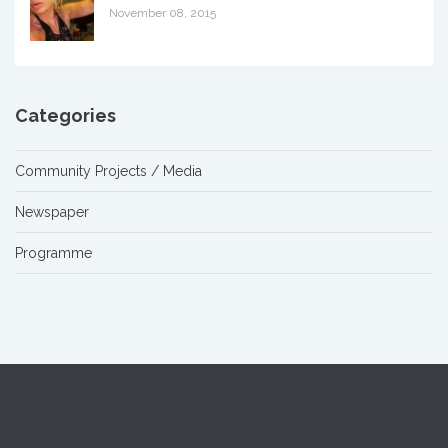
November 08, 2015
Categories
Community Projects / Media
Newspaper
Programme