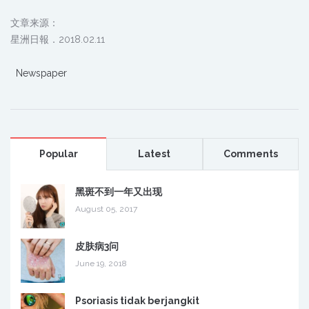
文章来源：
星洲日報．2018.02.11
Newspaper
Popular
Latest
Comments
黑斑不到一年又出现
August 05, 2017
皮肤病3问
June 19, 2018
Psoriasis tidak berjangkit