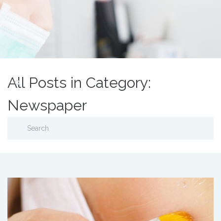
All Posts in Category:
Newspaper