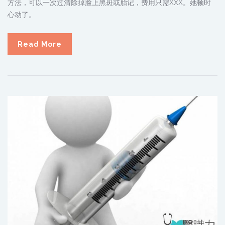
方法，可以一次过清除掉脸上黑斑或胎记，费用只需XXX。她顿时
心动了。
Read More