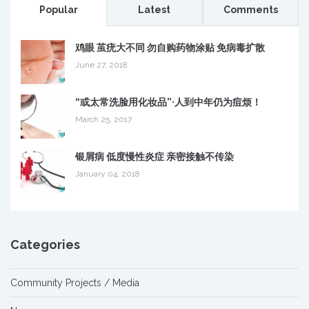
Popular
Latest
Comments
鸡眼 茧疣大不同 勿自购药物涂贴 免病毒扩散
June 27, 2018
“或太常洗脸用化妆品”·人到中年仍为痘烦！
March 25, 2017
银屑病 低度慢性炎症 亲密接触不传染
January 04, 2018
Categories
Community Projects / Media