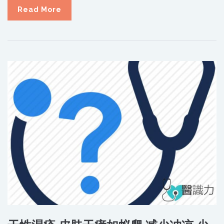
Read More