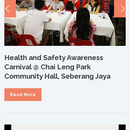
Health and Safety Awareness
Carnival @ Chai Leng Park
Community Hall, Seberang Jaya
Read More