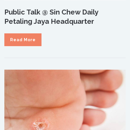
Public Talk @ Sin Chew Daily
Petaling Jaya Headquarter
Read More