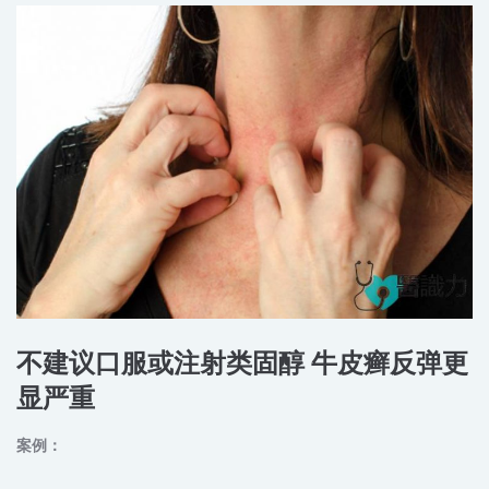
不建议口服或注射类固醇 牛皮癣反弹更
显严重
案例：